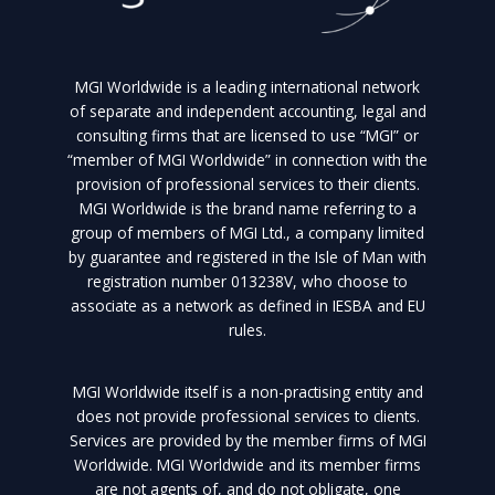
MGI Worldwide is a leading international network
of separate and independent accounting, legal and
consulting firms that are licensed to use “MGI” or
“member of MGI Worldwide” in connection with the
provision of professional services to their clients.
MGI Worldwide is the brand name referring to a
group of members of MGI Ltd., a company limited
by guarantee and registered in the Isle of Man with
registration number 013238V, who choose to
associate as a network as defined in IESBA and EU
rules.
MGI Worldwide itself is a non-practising entity and
does not provide professional services to clients.
Services are provided by the member firms of MGI
Worldwide. MGI Worldwide and its member firms
are not agents of, and do not obligate, one