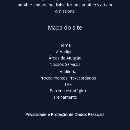
another and are not liable for one another’s acts or
omissions.
Mapa do site
Home
A Audiger
Áreas de Atuação
Nossos Serviços
Auditoria
Procedimentos Pré-acordados
TAX
Parceria estratégica
Treinamento
Privacidade e Proteção de Dados Pessoais